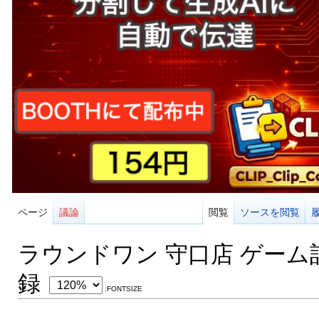
ページ
議論
閲覧
ソースを閲覧
ラウンドワン 守口店 ゲーム
録
:FONTSIZE