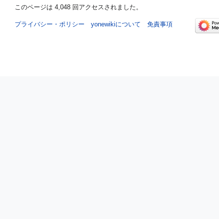
このページは 4,048 回アクセスされました。
プライバシー・ポリシー
yonewikiについて
免責事項