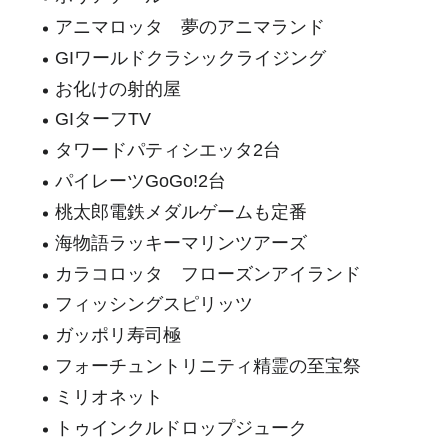
アニマロッタ 夢のアニマランド
GIワールドクラシックライジング
お化けの射的屋
GIターフTV
タワードパティシエッタ2台
パイレーツGoGo!2台
桃太郎電鉄メダルゲームも定番
海物語ラッキーマリンツアーズ
カラコロッタ フローズンアイランド
フィッシングスピリッツ
ガッポリ寿司極
フォーチュントリニティ精霊の至宝祭
ミリオネット
トゥインクルドロップジューク