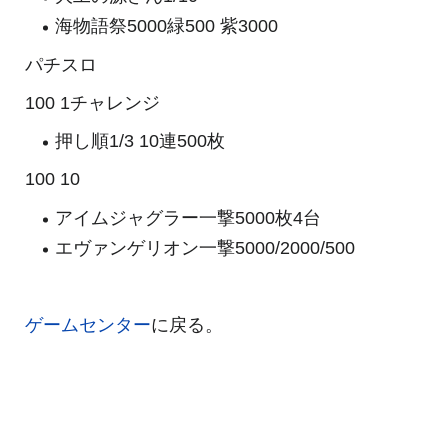
海物語祭5000緑500 紫3000
パチスロ
100 1チャレンジ
押し順1/3 10連500枚
100 10
アイムジャグラー一撃5000枚4台
エヴァンゲリオン一撃5000/2000/500
ゲームセンター
に戻る。