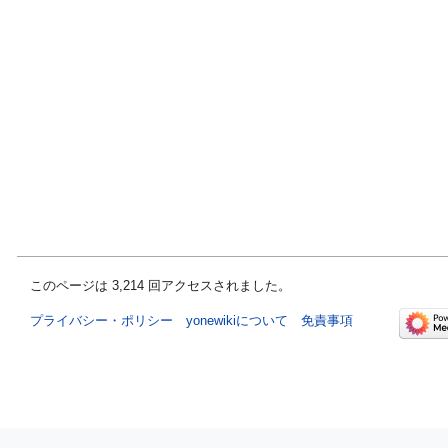
このページは 3,214 回アクセスされました。
プライバシー・ポリシー
yonewikiについて
免責事項