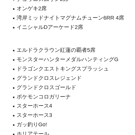
オンゲキ2席
湾岸ミッドナイトマグナムチューン6RR 4席
イニシャルDアーケード2席
エルドラクラウン紅蓮の覇者5席
モンスターハンターメダルハンティングG
ドラゴンクエストキングスプラッシュ
グランドクロスレジェンド
グランドクロスゴールド
ポケモンコロガリーナ
スターホース4
スターホース3
ガッ釣りGo!
ホリアテール