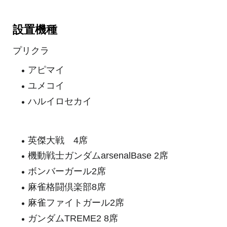
設置機種
プリクラ
アピマイ
ユメコイ
ハルイロセカイ
英傑大戦 4席
機動戦士ガンダムarsenalBase 2席
ボンバーガール2席
麻雀格闘倶楽部8席
麻雀ファイトガール2席
ガンダムTREME2 8席