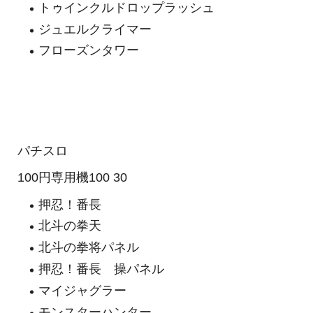
トゥインクルドロップラッシュ
ジュエルクライマー
フローズンタワー
パチスロ
100円専用機100 30
押忍！番長
北斗の拳天
北斗の拳将パネル
押忍！番長 操パネル
マイジャグラー
モンスターハンター