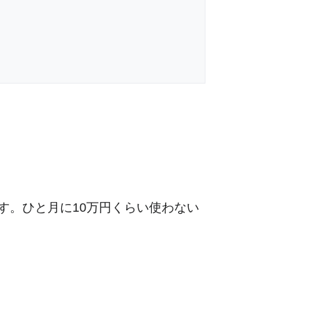
です。ひと月に10万円くらい使わない