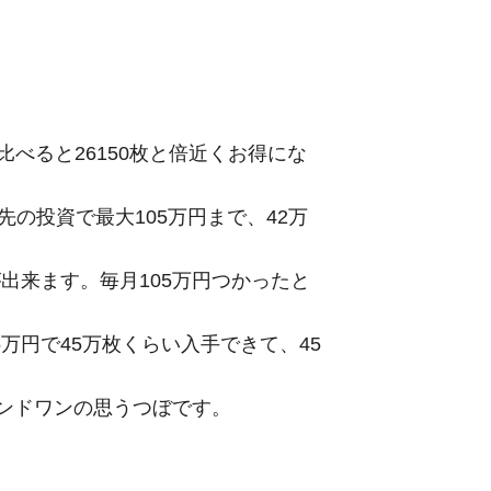
に比べると26150枚と倍近くお得にな
の投資で最大105万円まで、42万
が出来ます。毎月105万円つかったと
万円で45万枚くらい入手できて、45
ンドワンの思うつぼです。