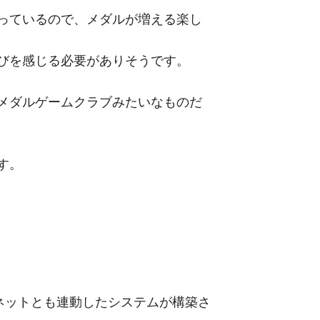
っているので、メダルが増える楽し
びを感じる必要がありそうです。
メダルゲームクラブみたいなものだ
す。
オネットとも連動したシステムが構築さ