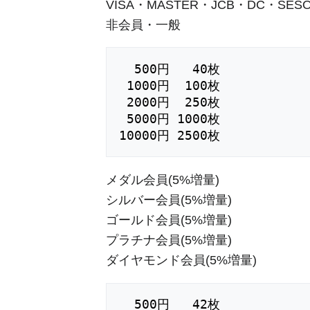
VISA・MASTER・JCB・DC・S
非会員・一般
  500円   40枚

 1000円  100枚

 2000円  250枚

 5000円 1000枚

メダル会員(5%増量)
シルバー会員(5%増量)
ゴールド会員(5%増量)
プラチナ会員(5%増量)
ダイヤモンド会員(5%増量)
  500円   42枚
