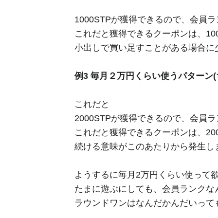
1000STPが獲得できるので、会員
これだと獲得できるクーポンは、10
小出しで買い足すことがある場合に
例3 毎月２万円くらい使うパターン
これだと
2000STPが獲得できるので、会員
これだと獲得できるクーポンは、200
続ける意味がこのあたりから発生し
ようするに毎月2万円くらい使って
たまに遊ぶにしても、会員ランクなん
ラウンドワンはなんだかんだいって