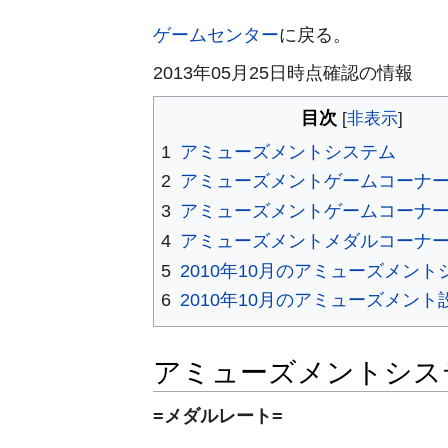
ゲームセンター
に戻る。
2013年05月25日時点確認の情報
目次
1
アミューズメントシステム
2
アミューズメントゲームコーナー
3
アミューズメントゲームコーナー
4
アミューズメントメダルコーナ
5
2010年10月のアミューズメント
6
2010年10月のアミューズメント
アミューズメントシス
=メダルレート=