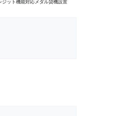
N各種クレジット機能対応メダル貸機設置