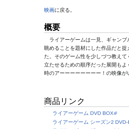
映画
に戻る。
概要
ライアーゲームは一見、ギャンブル
眺めることを題材にした作品だと捉
た。そのゲーム性を少しづつ教えて
立たせるための順序だった展開もよ
時のアーーーーーーーー！の映像が
商品リンク
ライアーゲーム DVD BOX
ライアーゲーム シーズン2 DVD-