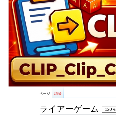
ページ
議論
ライアーゲーム