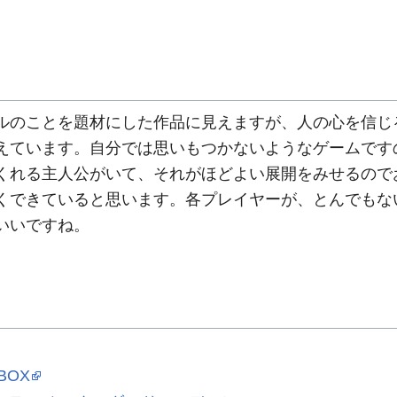
のことを題材にした作品に見えますが、人の心を信じ
えています。自分では思いもつかないようなゲームです
くれる主人公がいて、それがほどよい展開をみせるので
くできていると思います。各プレイヤーが、とんでもな
いいですね。
BOX