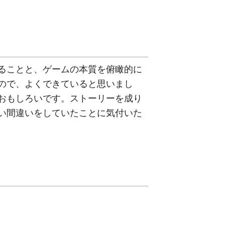
ることと、ゲームの本質を俯瞰的に
ので、よくできていると思いまし
おもしろいです。ストーリーを成り
い間違いをしていたことに気付いた