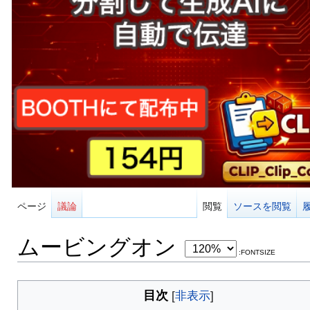
ページ
議論
閲覧
ソースを閲覧
ムービングオン
:FONTSIZE
目次