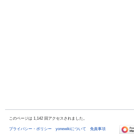
このページは 1,142 回アクセスされました。
プライバシー・ポリシー
yonewikiについて
免責事項