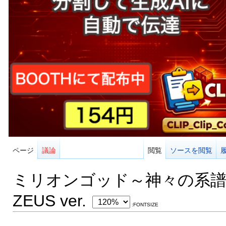
ページ
議論
閲覧
ソースを閲覧
ミリオンゴッド～神々の系
ZEUS ver.
:FONTSIZE