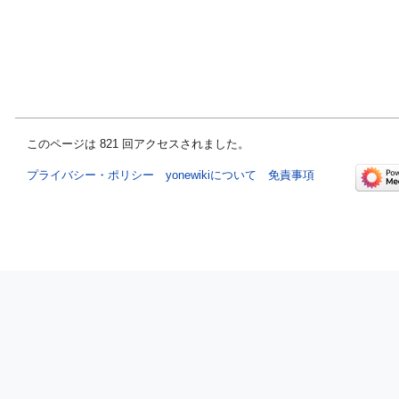
このページは 821 回アクセスされました。
プライバシー・ポリシー
yonewikiについて
免責事項