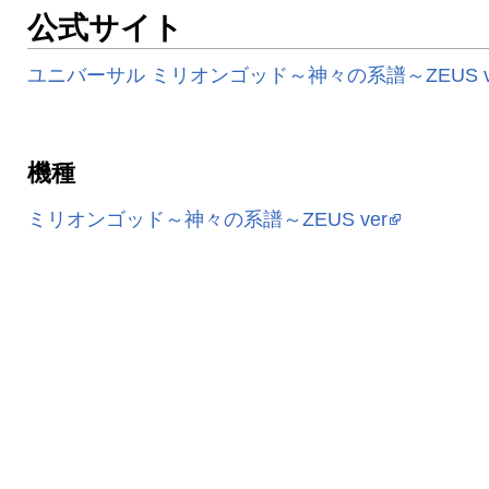
公式サイト
ユニバーサル ミリオンゴッド～神々の系譜～ZEUS ve
機種
ミリオンゴッド～神々の系譜～ZEUS ver