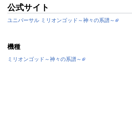
公式サイト
ユニバーサル ミリオンゴッド～神々の系譜～
機種
ミリオンゴッド～神々の系譜～