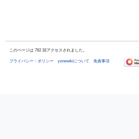
このページは 782 回アクセスされました。
プライバシー・ポリシー
yonewikiについて
免責事項