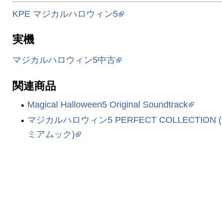
KPE マジカルハロウィン5
実機
マジカルハロウィン5中古
関連商品
Magical Halloween5 Original Soundtrack
マジカルハロウィン5 PERFECT COLLECTION 
ミアムック)