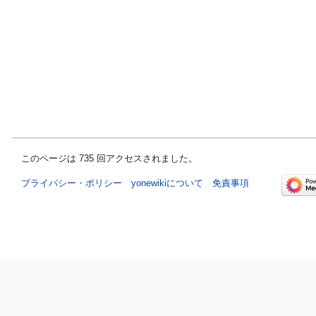
このページは 735 回アクセスされました。
プライバシー・ポリシー
yonewikiについて
免責事項