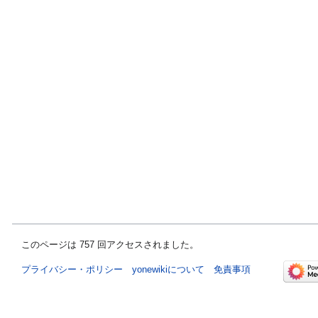
このページは 757 回アクセスされました。
プライバシー・ポリシー
yonewikiについて
免責事項