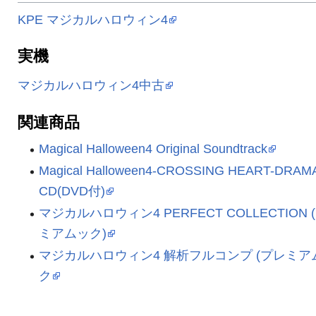
KPE マジカルハロウィン4
実機
マジカルハロウィン4中古
関連商品
Magical Halloween4 Original Soundtrack
Magical Halloween4-CROSSING HEART-DRAM
CD(DVD付)
マジカルハロウィン4 PERFECT COLLECTION 
ミアムック)
マジカルハロウィン4 解析フルコンプ (プレミア
ク