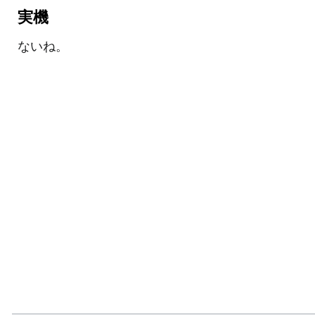
実機
ないね。