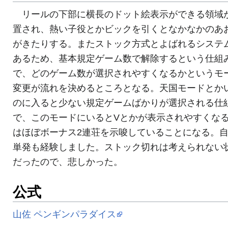
リールの下部に横長のドット絵表示ができる領域
置され、熱い子役とかビックを引くとなかなかのあ
がきたりする。またストック方式とよばれるシステ
あるため、基本規定ゲーム数で解除するという仕組
で、どのゲーム数が選択されやすくなるかというモ
変更が流れを決めるところとなる。天国モードとか
のに入ると少ない規定ゲームばかりが選択される仕
で、このモードにいるとVとかが表示されやすくなる
はほぼボーナス2連荘を示唆していることになる。
単発も経験しました。ストック切れは考えられない
だったので、悲しかった。
公式
山佐 ペンギンパラダイス