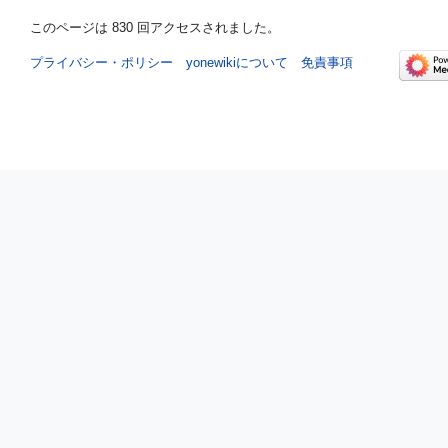
このページは 830 回アクセスされました。
プライバシー・ポリシー
yonewikiについて
免責事項