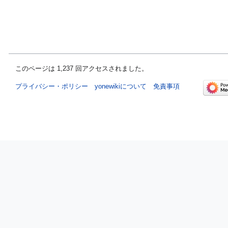
このページは 1,237 回アクセスされました。
プライバシー・ポリシー
yonewikiについて
免責事項