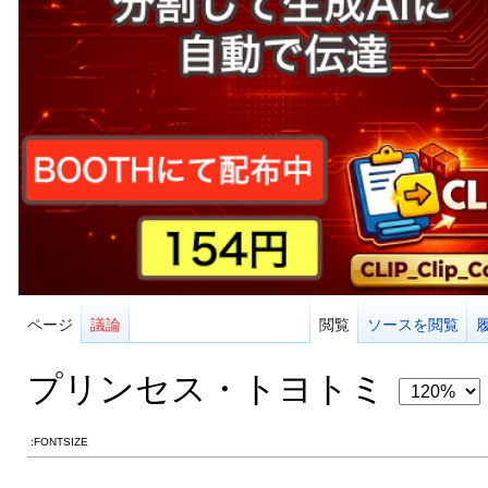
ページ
議論
閲覧
ソースを閲覧
プリンセス・トヨトミ
:FONTSIZE