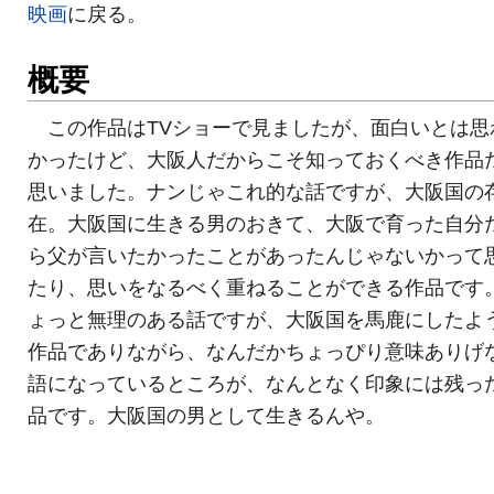
映画
に戻る。
概要
この作品はTVショーで見ましたが、面白いとは思
かったけど、大阪人だからこそ知っておくべき作品
思いました。ナンじゃこれ的な話ですが、大阪国の
在。大阪国に生きる男のおきて、大阪で育った自分
ら父が言いたかったことがあったんじゃないかって
たり、思いをなるべく重ねることができる作品です
ょっと無理のある話ですが、大阪国を馬鹿にしたよ
作品でありながら、なんだかちょっぴり意味ありげ
語になっているところが、なんとなく印象には残っ
品です。大阪国の男として生きるんや。