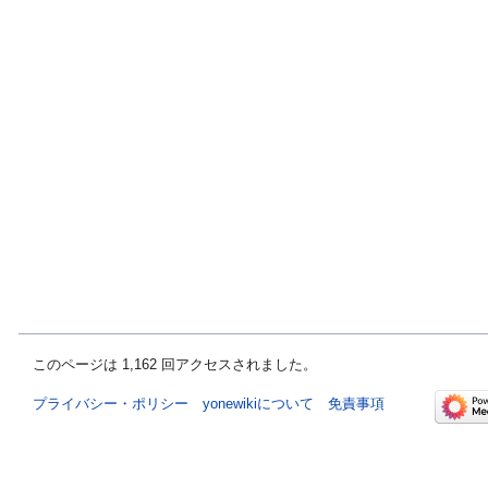
このページは 1,162 回アクセスされました。
プライバシー・ポリシー
yonewikiについて
免責事項