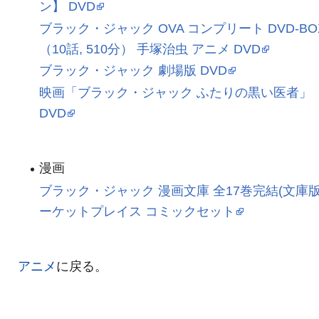
ン】 DVD
ブラック・ジャック OVA コンプリート DVD-BO
（10話, 510分） 手塚治虫 アニメ DVD
ブラック・ジャック 劇場版 DVD
映画「ブラック・ジャック ふたりの黒い医者」
DVD
漫画
ブラック・ジャック 漫画文庫 全17巻完結(文庫版
ーケットプレイス コミックセット
アニメ
に戻る。