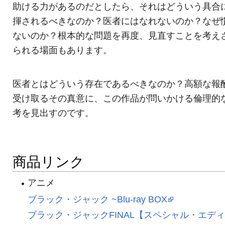
助ける力があるのだとしたら、それはどういう具合
揮されるべきなのか？医者にはなれないのか？なぜ
ないのか？根本的な問題を再度、見直すことを考え
られる場面もあります。
医者とはどういう存在であるべきなのか？高額な報
受け取るその真意に、この作品が問いかける倫理的
考を見出すのです。
商品リンク
アニメ
ブラック・ジャック ~Blu-ray BOX
ブラック・ジャックFINAL【スペシャル・エデ