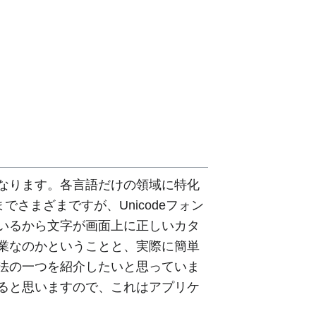
なります。各言語だけの領域に特化
さまざまですが、Unicodeフォン
いるから文字が画面上に正しいカタ
業なのかということと、実際に簡単
法の一つを紹介したいと思っていま
ると思いますので、これはアプリケ