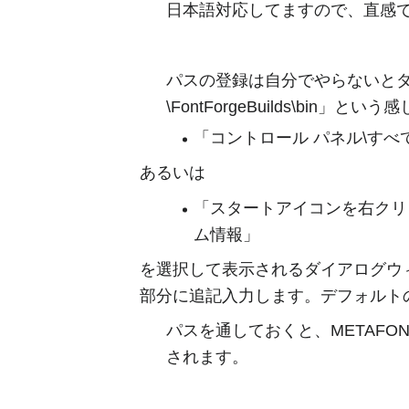
日本語対応してますので、直感
パスの登録は自分でやらないとダ
\FontForgeBuilds\bin」とい
「コントロール パネル\す
あるいは
「スタートアイコンを右クリ
ム情報」
を選択して表示されるダイアログウ
部分に追記入力します。デフォルト
パスを通しておくと、METAFON
されます。