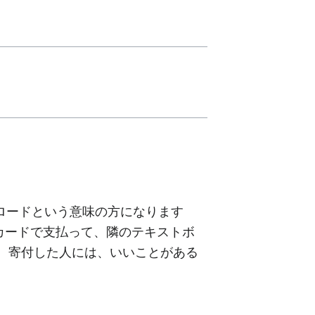
してダウンロードという意味の方になります
トカードで支払って、隣のテキストボ
を押します。寄付した人には、いいことがある