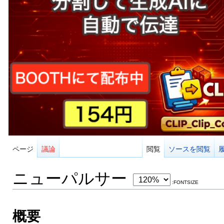
ページ
議論
閲覧
ソースを閲覧
ニューパルサー
:FONTSIZE
概要