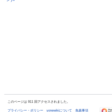
このページは 911 回アクセスされました。
プライバシー・ポリシー
yonewikiについて
免責事項