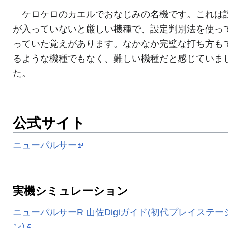
ケロケロのカエルでおなじみの名機です。これは
が入っていないと厳しい機種で、設定判別法を使っ
っていた覚えがあります。なかなか完璧な打ち方も
るような機種でもなく、難しい機種だと感じていま
た。
公式サイト
ニューパルサー
実機シミュレーション
ニューパルサーR 山佐Digiガイド(初代プレイステー
ン)