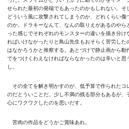
せられた最初の発端でもあったのかもしれない。そ
どういう風に攻撃されてしまうのか、どれくらい傷
のか。ドラキーなんて、なんの取りえがあるのやら
った感じでそれぞれのモンスターの違いを描き分け
ればいけなかったりと鳥山先生もおそらく苦労した
はなかろうかと推察する。あとづけで静止画から動
でをつけくわえなければならなかったのは辛いと思
し。
その全てを解き明かすのが、低予算で作られたコ
のだとういことだ。少し不満の残る部分もあるが、
心にワクワクしたのを思いだす。
苦肉の作品をどうかご賞味あれ。