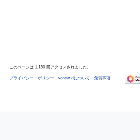
このページは 1,180 回アクセスされました。
プライバシー・ポリシー
yonewikiについて
免責事項