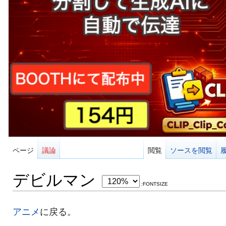
ページ
議論
閲覧
ソースを閲覧
デビルマン
:FONTSIZE
アニメ
に戻る。