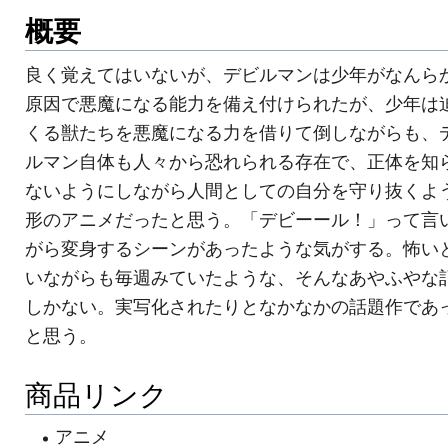
概要
良く覚えてはいないが、デビルマンは少年がなんら
原因で悪魔になる能力を備え付けられたが、少年は
くる獣たちを悪魔になる力を借りて倒しながらも、
ルマン自体も人々から恐れられる存在で、正体を知
ないようにしながら人間としての自分を守り抜くよ
形のアニメだったと思う。「デビーール！」って言
がら変身するシーンがあったような気がする。怖い
いながらも毎週みていたような、そんなあやふやな
しかない。実写化されたりとなかなかの話題作であ
と思う。
商品リンク
アニメ