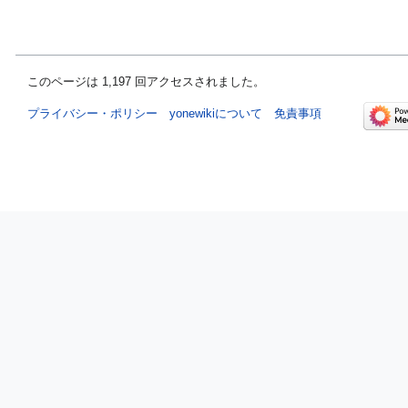
このページは 1,197 回アクセスされました。
プライバシー・ポリシー
yonewikiについて
免責事項