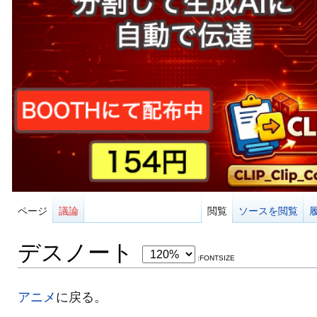
ページ
議論
閲覧
ソースを閲覧
デスノート
:FONTSIZE
アニメ
に戻る。