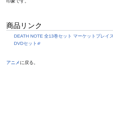
印象です。
商品リンク
DEATH NOTE 全13巻セット マーケットプレイ
DVDセット
アニメ
に戻る。