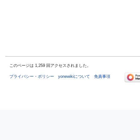
このページは 1,259 回アクセスされました。
プライバシー・ポリシー
yonewikiについて
免責事項