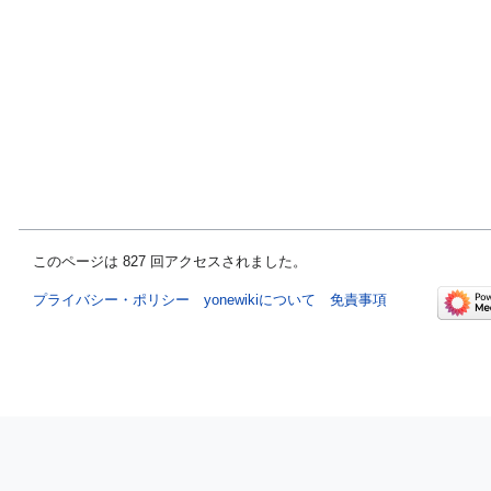
このページは 827 回アクセスされました。
プライバシー・ポリシー
yonewikiについて
免責事項