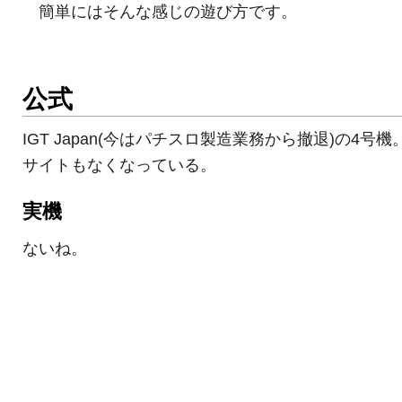
簡単にはそんな感じの遊び方です。
公式
IGT Japan(今はパチスロ製造業務から撤退)の4号機
サイトもなくなっている。
実機
ないね。