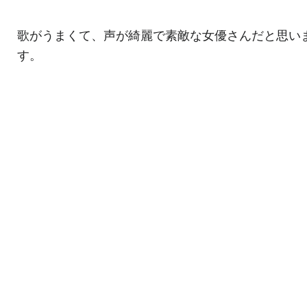
歌がうまくて、声が綺麗で素敵な女優さんだと思い
す。