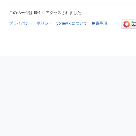
このページは 884 回アクセスされました。
プライバシー・ポリシー
yonewikiについて
免責事項