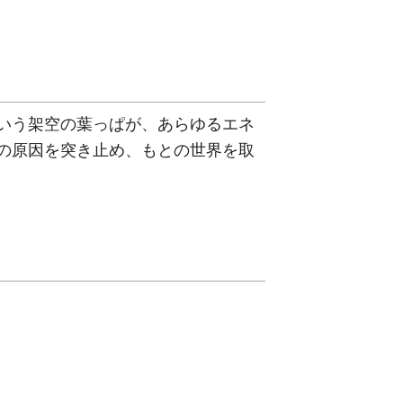
いう架空の葉っぱが、あらゆるエネ
の原因を突き止め、もとの世界を取