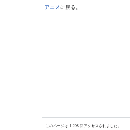
アニメ
に戻る。
このページは 1,206 回アクセスされました。