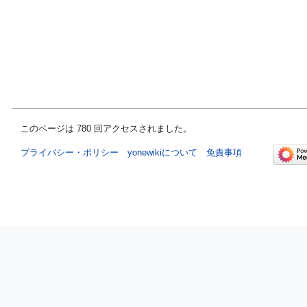
このページは 780 回アクセスされました。
プライバシー・ポリシー
yonewikiについて
免責事項