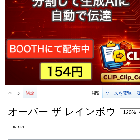
ページ
議論
閲覧
ソースを閲覧
オーバー ザ レインボウ
:FONTSIZE