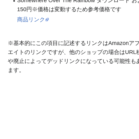
Somewhere Over The Rainbow ダウンロード 
150円※価格は変動するため参考価格です
商品リンク
※基本的にこの項目に記述するリンクはAmazonア
エイトのリンクですが、他のショップの場合はURL
や廃止によってデッドリンクになっている可能性も
ます。