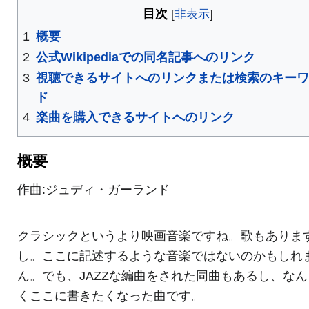
目次
1
概要
2
公式Wikipediaでの同名記事へのリンク
3
視聴できるサイトへのリンクまたは検索のキー
ド
4
楽曲を購入できるサイトへのリンク
概要
作曲:ジュディ・ガーランド
クラシックというより映画音楽ですね。歌もありま
し。ここに記述するような音楽ではないのかもしれ
ん。でも、JAZZな編曲をされた同曲もあるし、な
くここに書きたくなった曲です。