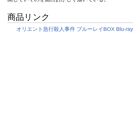
商品リンク
オリエント急行殺人事件 ブルーレイBOX Blu-ray