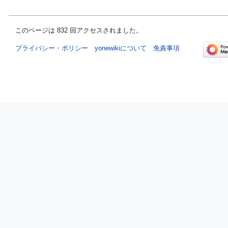
このページは 832 回アクセスされました。
プライバシー・ポリシー
yonewikiについて
免責事項