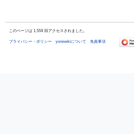
このページは 1,559 回アクセスされました。
プライバシー・ポリシー
yonewikiについて
免責事項