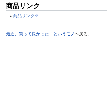
商品リンク
商品リンク
最近、買って良かった！というモノ
へ戻る。