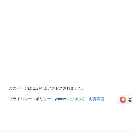
このページは 1,274 回アクセスされました。
プライバシー・ポリシー
yonewikiについて
免責事項