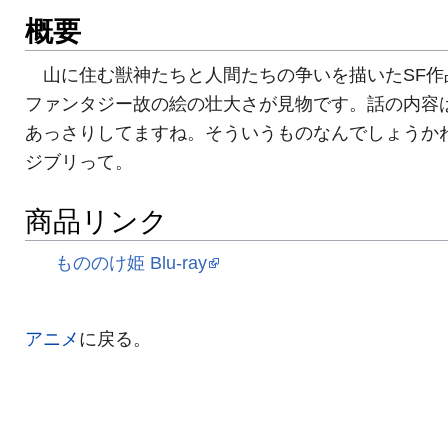
概要
山に住む獣神たちと人間たちの争いを描いたSF作
ファンタジー故の絵の壮大さが見物です。話の内容
あっさりしてますね。そういうものなんでしょうか
ジブリって。
商品リンク
もののけ姫 Blu-ray
アニメ
に戻る。