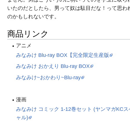
いたのだとしたら、男って奴は駄目だな！って思わ
のかもしれないです。
商品リンク
アニメ
みなみけ Blu-ray BOX【完全限定生産版
みなみけ おかえり Blu-ray BOX
みなみけ~おかわり~Blu-ray
漫画
みなみけ コミック 1-12巻セット (ヤンマガKC
ャル)