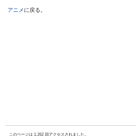
アニメ
に戻る。
このページは 1,262 回アクセスされました。