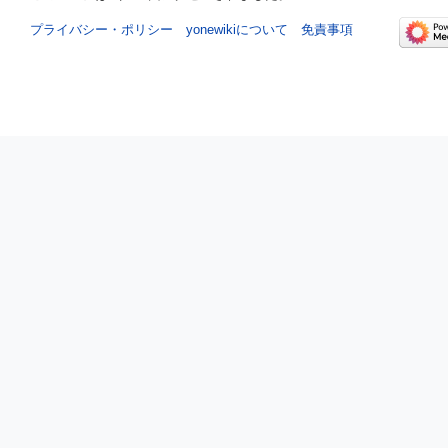
プライバシー・ポリシー
yonewikiについて
免責事項