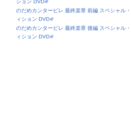
ション DVD
のだめカンタービレ 最終楽章 前編 スペシャル
ィション DVD
のだめカンタービレ 最終楽章 後編 スペシャル
ィション DVD