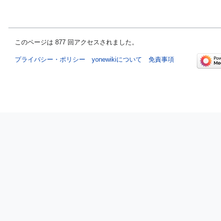
このページは 877 回アクセスされました。
プライバシー・ポリシー
yonewikiについて
免責事項