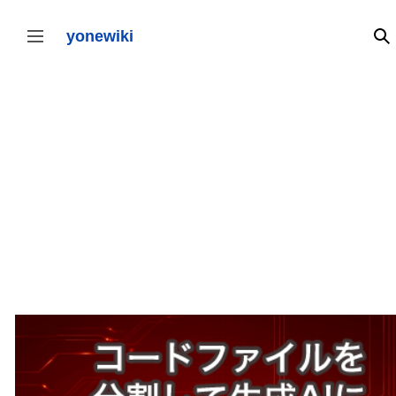
コ
ン
テ
yonewiki
検
サイドバーの切り替え
ン
ツ
に
ス
キ
ッ
プ