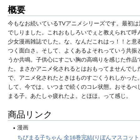
概要
今もなお続いているTVアニメシリーズです。最初は
でしりました。これおもしろいでぇと教えられて呼
少女漫画雑誌でした。な、なんだこれはっ！！と意
つく面白さ。そして、よくあるよそれっていう共振
うか共鳴。子供心にすごい胸の高鳴りを感じた作品
た。まさかアニメ化されるとはおもってませんでし
で、アニメ化されたときはものすごくうれしかった
して、今では、いつまで続くのコレ状態。おそるべ
まる子。あたしゃ疲れたよ。とほほ。って感じ。
商品リンク
漫画
ちびまる子ちゃん 全16巻完結(りぼんマスコッ