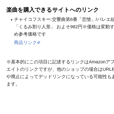
楽曲を購入できるサイトへのリンク
チャイコフスキー:交響曲第6番「悲愴」/バレエ
「くるみ割り人形」 およそ982円※価格は変動
め参考価格です
商品リンク
※基本的にこの項目に記述するリンクはAmazonア
エイトのリンクですが、他のショップの場合はURL
や廃止によってデッドリンクになっている可能性も
ます。