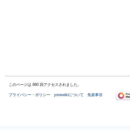
このページは 880 回アクセスされました。
プライバシー・ポリシー
yonewikiについて
免責事項