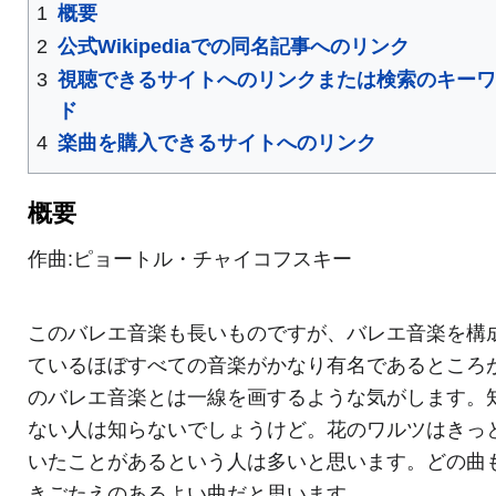
1
概要
2
公式Wikipediaでの同名記事へのリンク
3
視聴できるサイトへのリンクまたは検索のキー
ド
4
楽曲を購入できるサイトへのリンク
概要
作曲:ピョートル・チャイコフスキー
このバレエ音楽も長いものですが、バレエ音楽を構
ているほぼすべての音楽がかなり有名であるところ
のバレエ音楽とは一線を画するような気がします。
ない人は知らないでしょうけど。花のワルツはきっ
いたことがあるという人は多いと思います。どの曲
きごたえのあるよい曲だと思います。