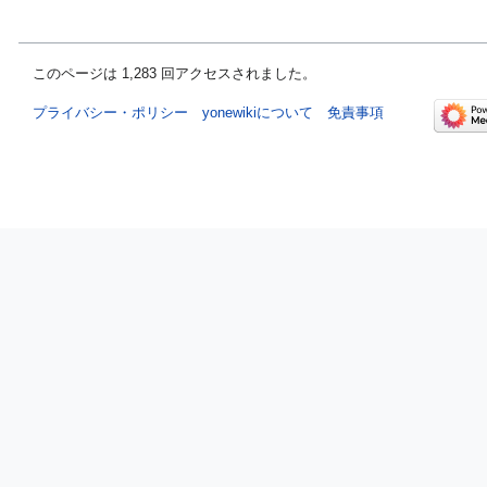
このページは 1,283 回アクセスされました。
プライバシー・ポリシー
yonewikiについて
免責事項