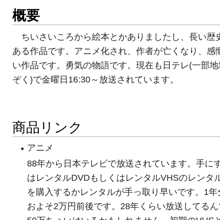
概要
ちいさいころから絵本とかありましたし、長い歴
ある作品です。アニメ化され、作者が亡くなり、感
い作品です。勇気の物語です。現在も日テレ(一部地
ぞく)で金曜日16:30～放送されています。
商品リンク
アニメ
88年から日本テレビで放送されています。手に
はレンタルDVDもしくはレンタルVHSのレンタ
を購入するかレンタルが手っ取り早いです。1年
およそ2万円前後です。28年くらい放送してるん