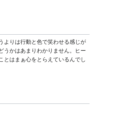
うよりは行動と色で笑わせる感じが
どうかはあまりわかりません。ヒー
ことはまぁ心をとらえているんでし