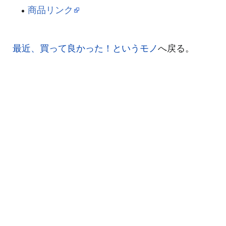
商品リンク
最近、買って良かった！というモノ
へ戻る。