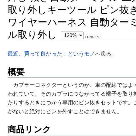
取り外しキーツール ピン抜
ワイヤーハーネス 自動ター
ル取り外し
:FONTSIZE
最近、買って良かった！というモノ
へ戻る。
概要
カプラーコネクターというのが、車の配線ではよ
われていて、そのカプラにつながってる端子を取り
たりするときにつかう専用のピン抜きセットです。
がないと絶対にピンを外すことはできません。
商品リンク