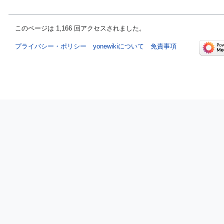
このページは 1,166 回アクセスされました。
プライバシー・ポリシー
yonewikiについて
免責事項