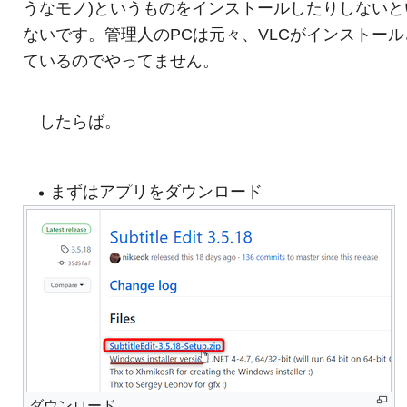
うなモノ)というものをインストールしたりしないと
ないです。管理人のPCは元々、VLCがインストール
ているのでやってません。
したらば。
まずはアプリをダウンロード
ダウンロード