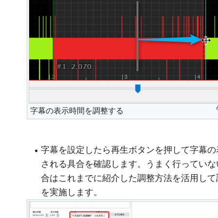
字幕の表示時間を調整する
字幕を設定したら再生ボタンを押して字幕の
される具合を確認します。うまく行っていな
合はこれまでに紹介した調整方法を活用して
を実施します。