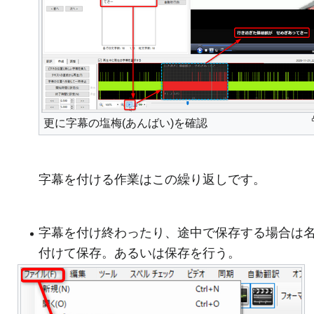
更に字幕の塩梅(あんばい)を確認
字幕を付ける作業はこの繰り返しです。
字幕を付け終わったり、途中で保存する場合は
付けて保存。あるいは保存を行う。