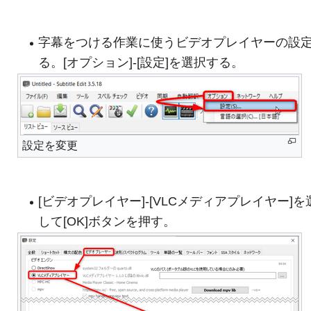
字幕をつける作業に使うビデオプレイヤーの設
る。[オプション]-[設定]を選択する。
設定を変更
[ビデオプレイヤー]-[VLCメディアプレイヤー]を
して[OK]ボタンを押す。