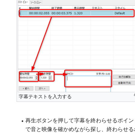
字幕テキストを入力する
再生ボタンを押して字幕を終わらせるポイン
で音と映像を確かめながら探し、終わらせる