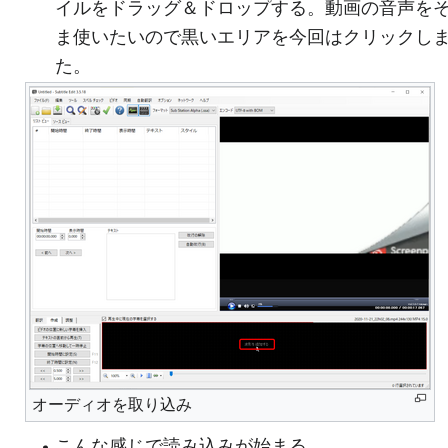
イルをドラッグ＆ドロップする。動画の音声を
ま使いたいので黒いエリアを今回はクリックし
た。
オーディオを取り込み
こんな感じで読み込みが始まる。