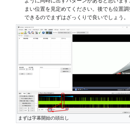
ように同時に出すパターンがあると思います
まい位置を見定めてください。後でも位置調
できるのでまずはざっくりで良いでしょう。
まずは字幕開始の頭出し