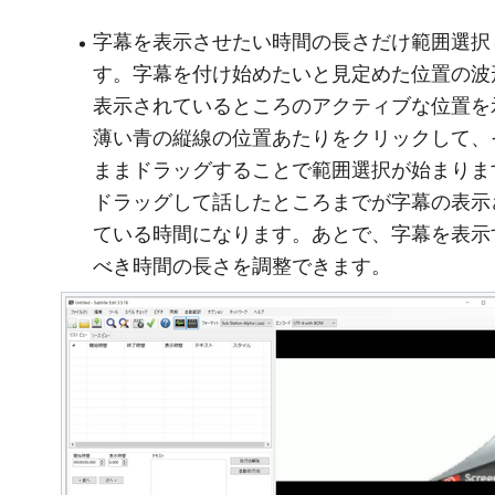
字幕を表示させたい時間の長さだけ範囲選択
す。字幕を付け始めたいと見定めた位置の波
表示されているところのアクティブな位置を
薄い青の縦線の位置あたりをクリックして、
ままドラッグすることで範囲選択が始まりま
ドラッグして話したところまでが字幕の表示
ている時間になります。あとで、字幕を表示
べき時間の長さを調整できます。