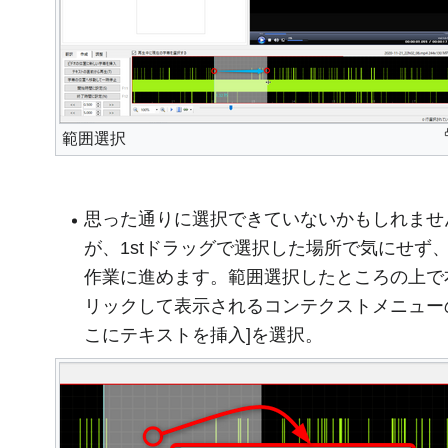
範囲選択
思った通りに選択できていないかもしれませ
が、1stドラッグで選択した場所で気にせず
作業に進めます。範囲選択したところの上で
リックして表示されるコンテクストメニュー
こにテキストを挿入]を選択。