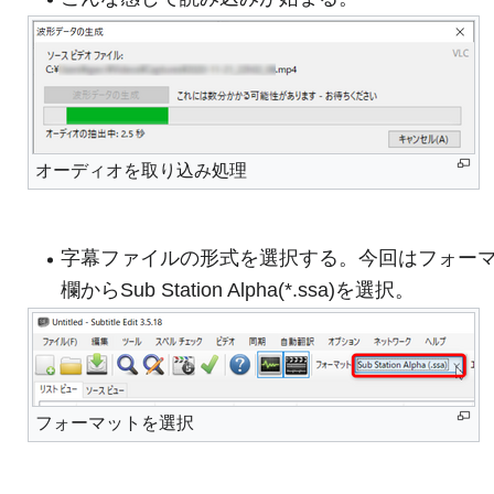
オーディオを取り込み処理
字幕ファイルの形式を選択する。今回はフォー
欄からSub Station Alpha(*.ssa)を選択。
フォーマットを選択