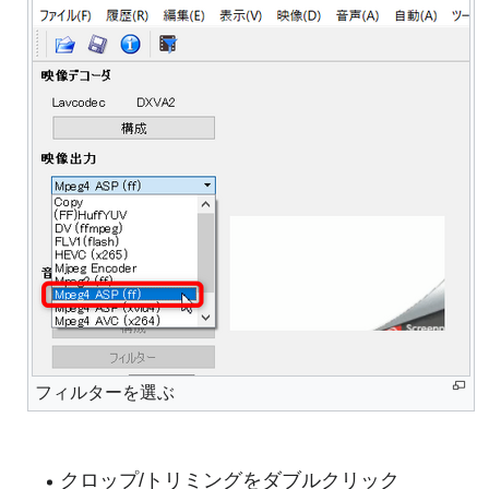
フィルターを選ぶ
クロップ/トリミングをダブルクリック