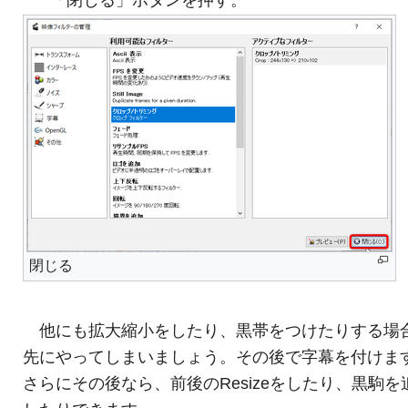
閉じる
他にも拡大縮小をしたり、黒帯をつけたりする場
先にやってしまいましょう。その後で字幕を付けま
さらにその後なら、前後のResizeをしたり、黒駒を