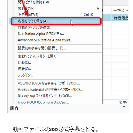
保存
動画ファイルのass形式字幕を作る。