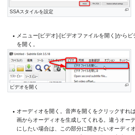
SSAスタイルを設定
メニュー[ビデオ]-[ビデオファイルを開く]からビ
を開く。
ビデオを開く
オーディオを開く。音声を開くをクリックすれ
画からオーディオを生成してくれる。違うオー
にしたい場合は、この部分に開きたいオーディ