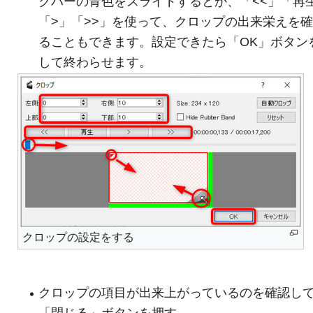
クバーの青色をスライドするとか、「<<」「再
「>」「>>」を使って、クロップの出来栄えを
ることもできます。設定できたら「OK」ボタン
して終わらせます。
クロップの設定をする
クロップの項目が出来上がっているのを確認し
「閉じる」ボタンを押す。