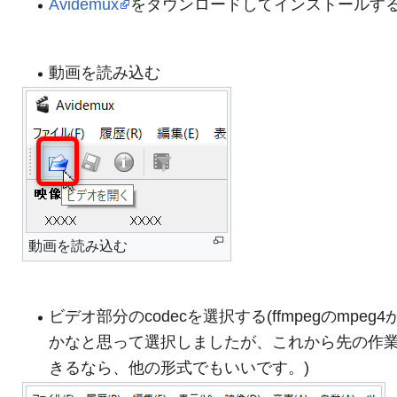
Avidemux
をダウンロードしてインストールす
動画を読み込む
動画を読み込む
ビデオ部分のcodecを選択する(ffmpegのmpeg
かなと思って選択しましたが、これから先の作
きるなら、他の形式でもいいです。)