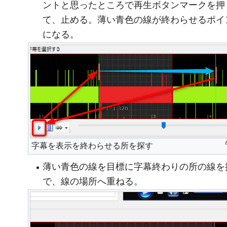
ントと思ったところで再生ボタンマークを押
て、止める。薄い青色の線が終わらせるポイ
になる。
字幕を表示を終わらせる所を探す
薄い青色の線を目標に字幕終わりの所の線を
で、線の場所へ重ねる。