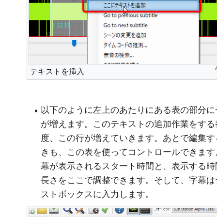
テキストを挿入
以下のように左上のあたりにある表の部分に
が増えます。このテキストの追加作業をする
度、この行が増えていきます。あとで編集す
きも、この表を使ってコントロールできます
幕が表示されるスタート時間と、表示する時
長さをここで調整できます。そして、字幕は
ストボックスに入力します。