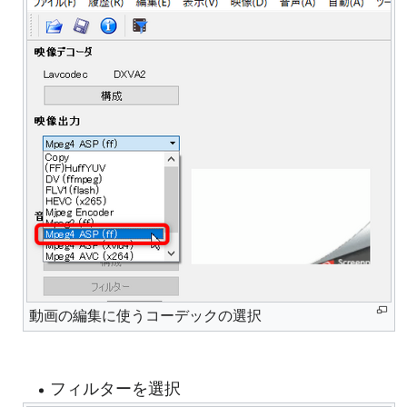
動画の編集に使うコーデックの選択
フィルターを選択