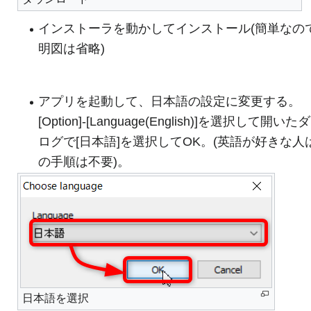
インストーラを動かしてインストール(簡単なの
明図は省略)
アプリを起動して、日本語の設定に変更する。
[Option]-[Language(English)]を選択して開い
ログで[日本語]を選択してOK。(英語が好きな人
の手順は不要)。
日本語を選択