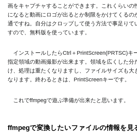
画をキャプチャすることができます。これくらいの
になると動画にロゴが出るとか制限をかけてくるの
通ですね。自分はクロップして使う方法で事足りて
すので、無料版を使っています。
インストールしたらCtrl＋PrintScreen(PRTSC)
指定領域の動画撮影が出来ます。領域を広くした分
け、処理は重たくなりますし、ファイルサイズも大
なります。終わるときは、PrintScreenキーです。
これでffmpegで遊ぶ準備が出来たと思います。
ffmpegで変換したいファイルの情報を見