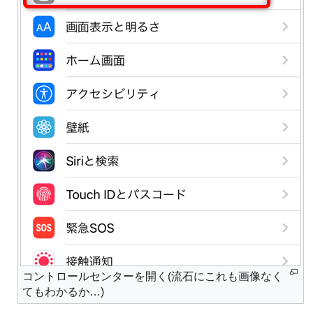
コントロールセンターを開く(流石にこれも画像なく
てもわかるか…)