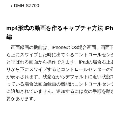
DMH-SZ700
mp4形式の動画を作るキャプチャ方法 iPh
編
画面録画の機能は、iPhoneのiOS場合画面、画面
ら上にスワイプした時に出てくるコントロールセン
と呼ばれる画面から操作できます。iPadの場合右上
りから下にスワイプするとコントロールセンターの
が表示されます。残念ながらデフォルトに近い状態
っている場合は画面録画の機能はコントロールセン
に追加されていません。追加するには次の手順を踏
要があります。