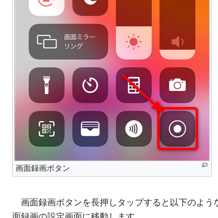
画面録画ボタン
画面録画ボタンを長押しタップすると以下のよう
面録画の設定画面に移動します。