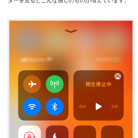
ターを見るとこんな感じのものが増えています。