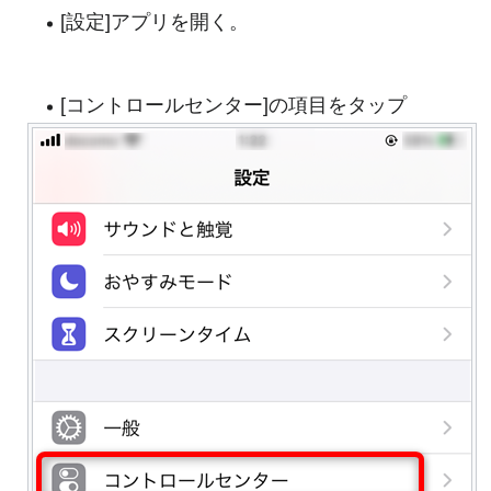
[設定]アプリを開く。
[コントロールセンター]の項目をタップ