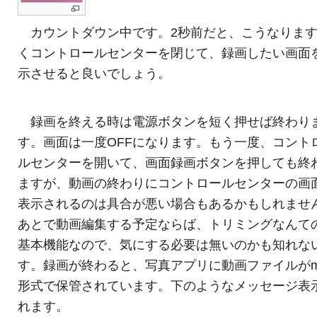
カウントダウン中です。2秒前だと、こうなりま
くコントロールセンターを閉じて、録画したい画面
示させると良いでしょう。
録画を終える時は電源ボタンを短く押せば終わり
す。画面は一度OFFになります。もう一度、コント
ルセンターを開いて、画面録画ボタンを押しても終
ますが、動画の終わりにコントロールセンターの画
表示されるのは具合が悪い場合もあるかもしれませ
あとで動画編集する予定ならば、トリミングなんて
基本機能なので、気にする必要は無いのかも知れな
す。録画が終わると、写真アプリに動画ファイルがm
形式で保管されています。下のようなメッセージ表
れます。