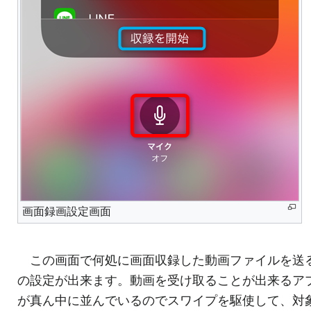
画面録画設定画面
この画面で何処に画面収録した動画ファイルを送
の設定が出来ます。動画を受け取ることが出来るア
が真ん中に並んでいるのでスワイプを駆使して、対