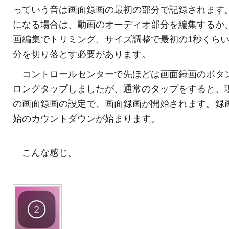
っていう音は画面録画の最初の部分で記録されます
になる場合は、動画のオーディオ部分を編集するか
画編集でトリミング、サイズ調整で最初の1秒くら
分を切り落とす必要があります。
コントロールセンターで先ほどは画面録画のボタ
ロングタップしましたが、通常のタップをすると、
の画面録画の設定で、画面録画が開始されます。録
始のカウントダウンが始まります。
こんな感じ。