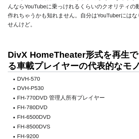
んならYouTubeに乗っけれるくらいのクオリティの
作れちゃうかも知れません。自分はYouTuberにはな
せんけど。
DivX HomeTheater形式を再生
る車載プレイヤーの代表的なモ
DVH-570
DVH-P530
FH-770DVD 管理人所有プレイヤー
FH-780DVD
FH-6500DVD
FH-8500DVS
FH-9200